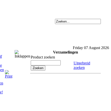
Friday 07 August 2026
Verzamelingen
Product zoeken
Uitgebreid
zoeken