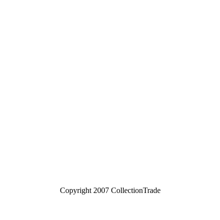
Copyright 2007 CollectionTrade