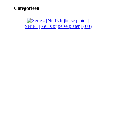
Categorieën
Serie - [Nell's bijbelse platen] (60)