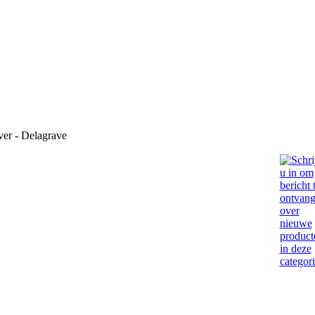
er - Delagrave