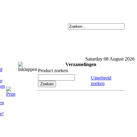
Saturday 08 August 2026
Verzamelingen
Product zoeken
Uitgebreid
zoeken