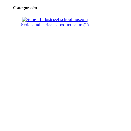
Categorieën
Serie - Industrieel schoolmuseum (1)