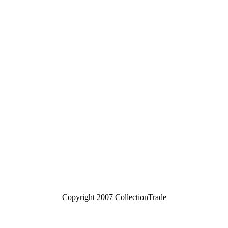
Copyright 2007 CollectionTrade