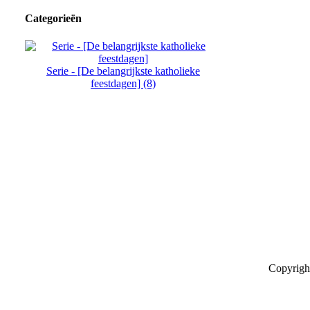
Categorieën
Serie - [De belangrijkste katholieke
feestdagen] (8)
Copyrigh