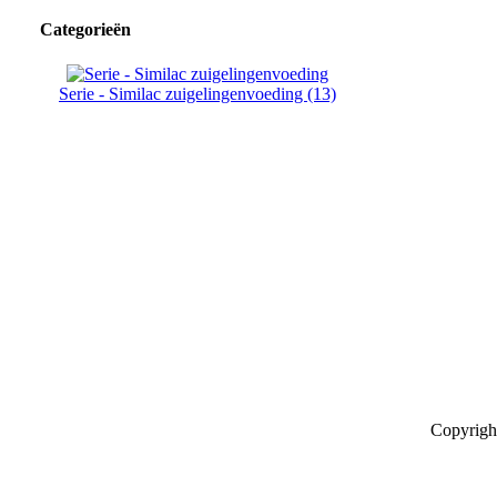
Categorieën
Serie - Similac zuigelingenvoeding (13)
Copyrigh