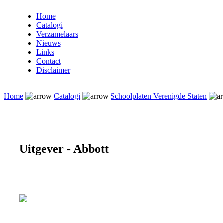
Home
Catalogi
Verzamelaars
Nieuws
Links
Contact
Disclaimer
Home
Catalogi
Schoolplaten Verenigde Staten
Uitgever - Abbott