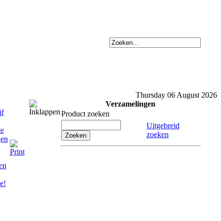
Thursday 06 August 2026
Verzamelingen
Product zoeken
Uitgebreid
zoeken