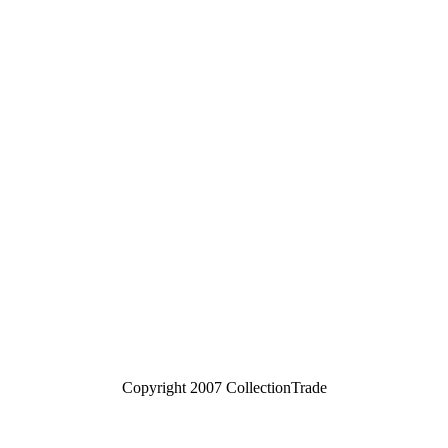
Copyright 2007 CollectionTrade