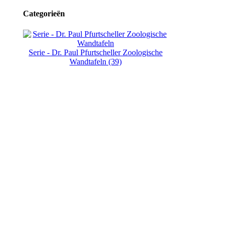
Categorieën
Serie - Dr. Paul Pfurtscheller Zoologische
Wandtafeln (39)