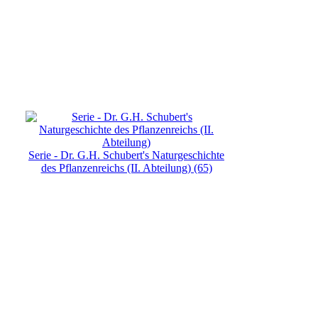
Serie - Dr. G.H. Schubert's Naturgeschichte
des Pflanzenreichs (II. Abteilung) (65)