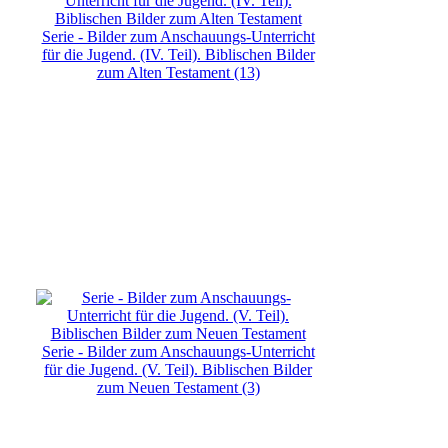
Serie - Bilder zum Anschauungs-Unterricht
für die Jugend. (IV. Teil). Biblischen Bilder
zum Alten Testament (13)
Serie - Bilder zum Anschauungs-Unterricht
für die Jugend. (V. Teil). Biblischen Bilder
zum Neuen Testament (3)