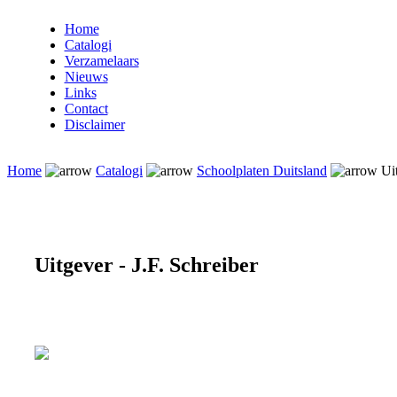
Home
Catalogi
Verzamelaars
Nieuws
Links
Contact
Disclaimer
Home
Catalogi
Schoolplaten Duitsland
Uit
Uitgever - J.F. Schreiber