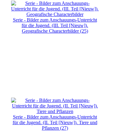
Serie - Bilder zum Anschauungs-Unterricht
für die Jugend. (III. Teil [Nieuw]).
Geografische Characterbilder (25)
Serie - Bilder zum Anschauungs-Unterricht
für die Jugend. (II. Teil [Nieuw]). Tiere und
Pflanzen (27)