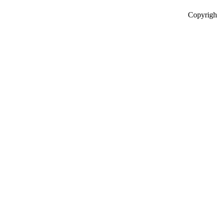
Copyrigh