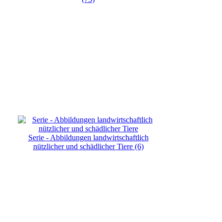
Serie - Abbildungen landwirtschaftlich
nützlicher und schädlicher Tiere (6)