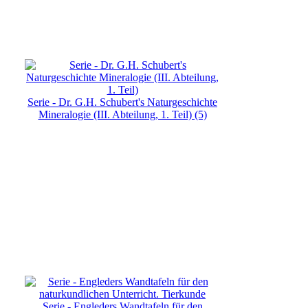
Serie - Dr. G.H. Schubert's Naturgeschichte
Mineralogie (III. Abteilung, 1. Teil) (5)
Serie - Engleders Wandtafeln für den