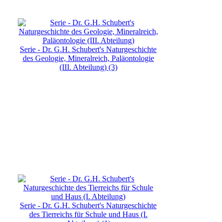
Serie - Dr. G.H. Schubert's Naturgeschichte
des Geologie, Mineralreich, Paläontologie
(III. Abteilung) (3)
Serie - Dr. G.H. Schubert's Naturgeschichte
des Tierreichs für Schule und Haus (I.