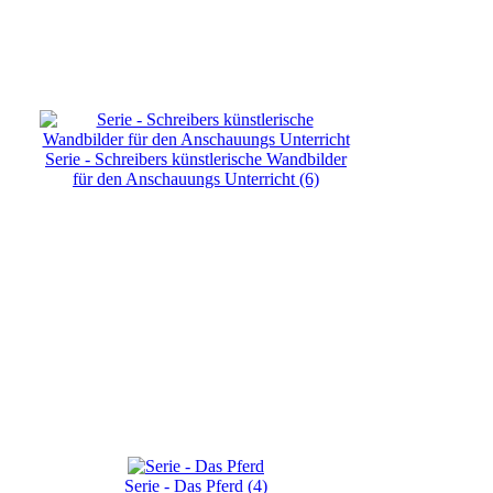
Serie - Schreibers künstlerische Wandbilder
für den Anschauungs Unterricht (6)
Serie - Das Pferd (4)