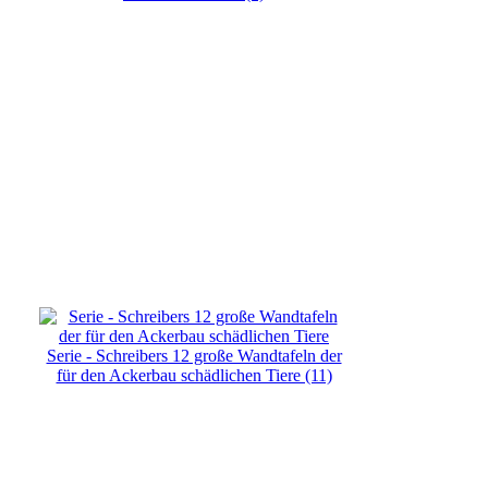
Serie - Schreibers 12 große Wandtafeln der
für den Ackerbau schädlichen Tiere (11)