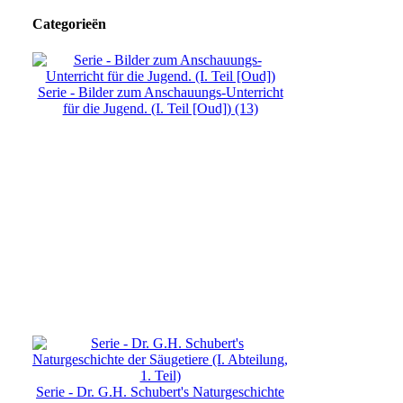
Categorieën
Serie - Bilder zum Anschauungs-Unterricht
für die Jugend. (I. Teil [Oud]) (13)
Serie - Dr. G.H. Schubert's Naturgeschichte