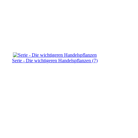
Serie - Die wichtigeren Handelspflanzen (7)