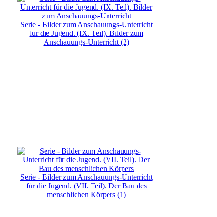
Serie - Bilder zum Anschauungs-Unterricht
für die Jugend. (IX. Teil). Bilder zum
Anschauungs-Unterricht (2)
Serie - Bilder zum Anschauungs-Unterricht
für die Jugend. (VII. Teil). Der Bau des
menschlichen Körpers (1)