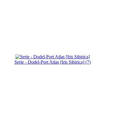
Serie - Dodel-Port Atlas [Iris Sibirica] (7)