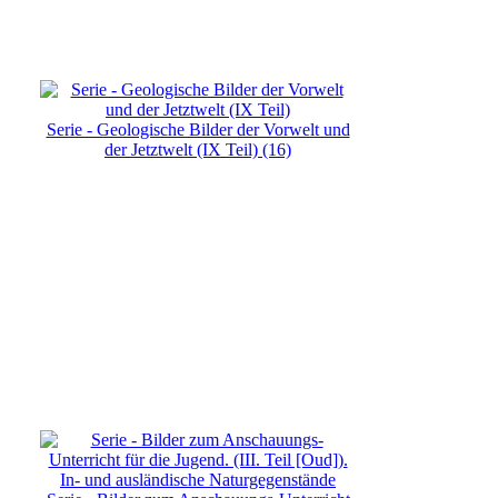
Serie - Geologische Bilder der Vorwelt und
der Jetztwelt (IX Teil) (16)