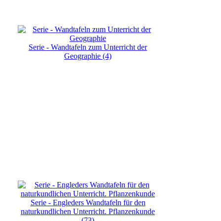
Serie - Wandtafeln zum Unterricht der
Geographie (4)
Serie - Engleders Wandtafeln für den
naturkundlichen Unterricht. Pflanzenkunde
(73)