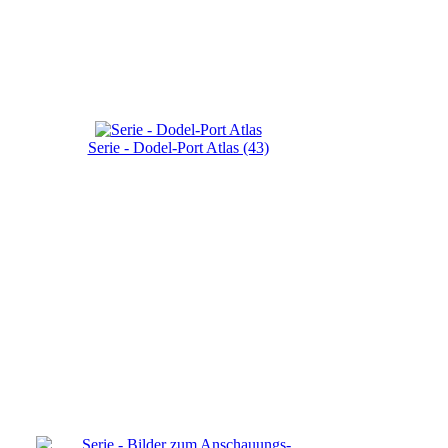
Serie - Dodel-Port Atlas (43)