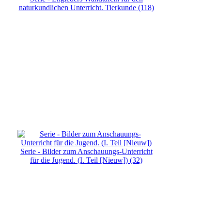
naturkundlichen Unterricht. Tierkunde (118)
Serie - Bilder zum Anschauungs-Unterricht
für die Jugend. (I. Teil [Nieuw]) (32)