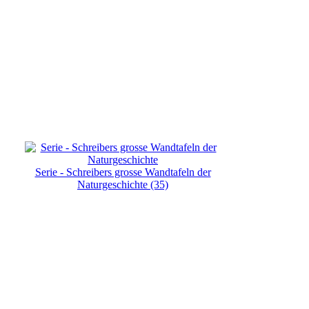
Serie - Schreibers grosse Wandtafeln der
Naturgeschichte (35)