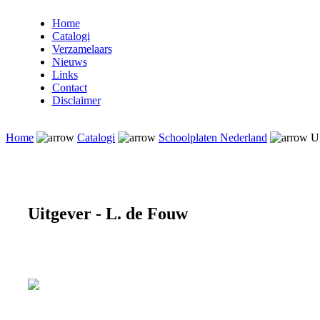
Home
Catalogi
Verzamelaars
Nieuws
Links
Contact
Disclaimer
Home
Catalogi
Schoolplaten Nederland
Ui
Uitgever - L. de Fouw