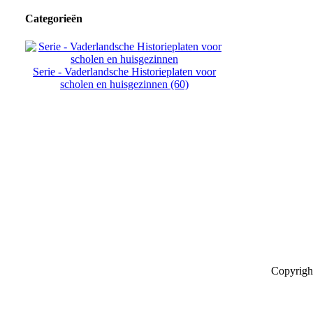
Categorieën
Serie - Vaderlandsche Historieplaten voor
scholen en huisgezinnen (60)
Copyrigh