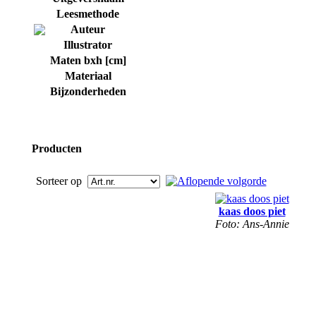
Leesmethode
Auteur
Illustrator
Maten bxh [cm]
Materiaal
Bijzonderheden
Producten
Sorteer op
kaas doos piet
Foto: Ans-Annie