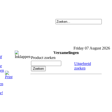
Friday 07 August 2026
Verzamelingen
Product zoeken
Uitgebreid
zoeken