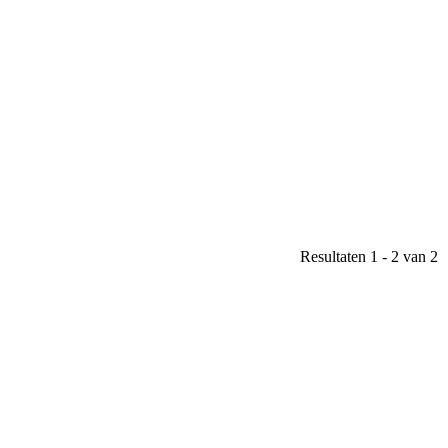
Resultaten 1 - 2 van 2