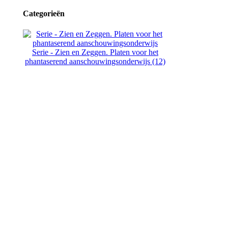
Categorieën
Serie - Zien en Zeggen. Platen voor het
phantaserend aanschouwingsonderwijs (12)