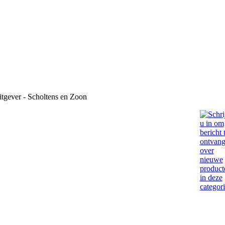
tgever - Scholtens en Zoon