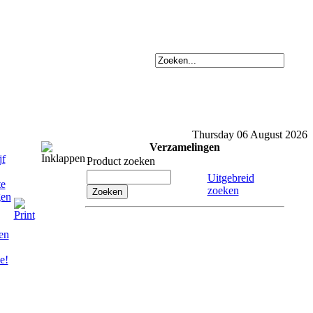
Thursday 06 August 2026
Verzamelingen
Product zoeken
Uitgebreid
zoeken