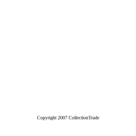
Copyright 2007 CollectionTrade