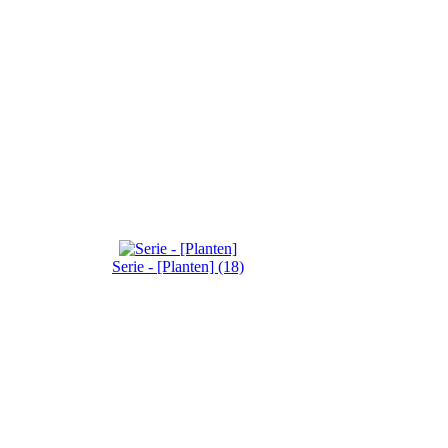
Serie - [Planten] (18)