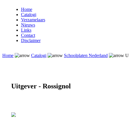
Home
Catalogi
Verzamelaars
Nieuws
Links
Contact
Disclaimer
Home
Catalogi
Schoolplaten Nederland
Ui
Uitgever - Rossignol