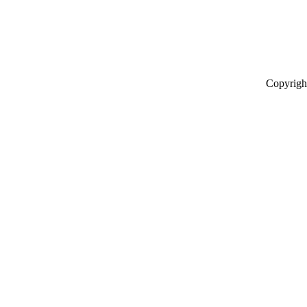
Copyrigh