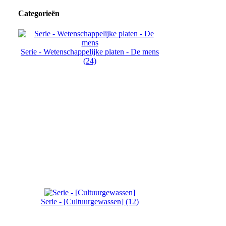
Categorieën
Serie - Wetenschappelijke platen - De mens
(24)
Serie - [Cultuurgewassen] (12)