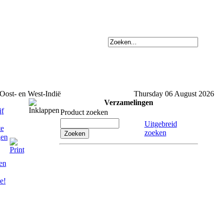
Oost- en West-Indië
Thursday 06 August 2026
Verzamelingen
Product zoeken
Uitgebreid
zoeken