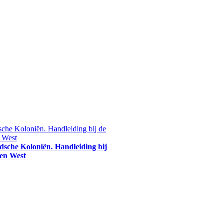
dsche Koloniën. Handleiding bij
 en West