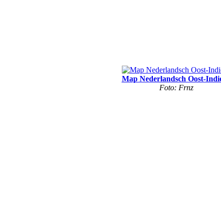
Map Nederlandsch Oost-Indie
Foto: Frnz