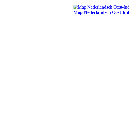
Map Nederlandsch Oost-Ind