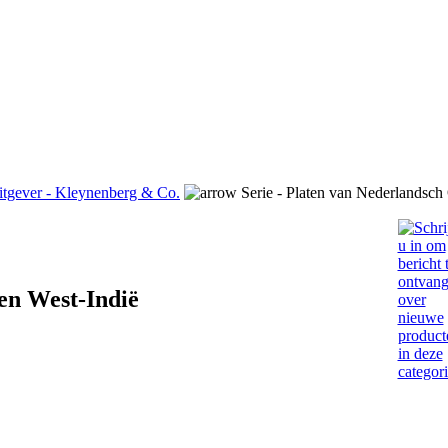
itgever - Kleynenberg & Co.
Serie - Platen van Nederlandsch 
 en West-Indië