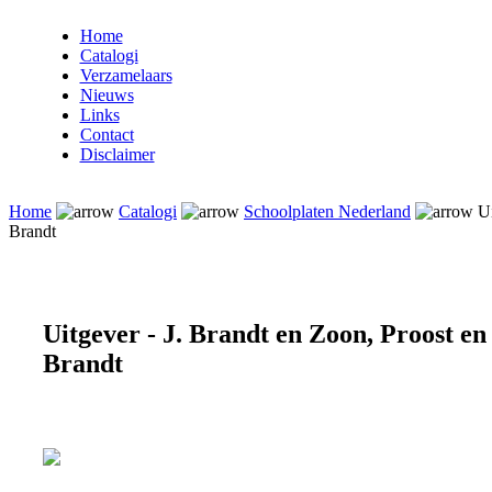
Home
Catalogi
Verzamelaars
Nieuws
Links
Contact
Disclaimer
Home
Catalogi
Schoolplaten Nederland
Ui
Brandt
Uitgever - J. Brandt en Zoon, Proost en
Brandt