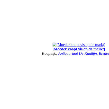
[Moeder koopt vis op de markt]
Koopinfo:
Antiquariaat De Kantlijn, Brede