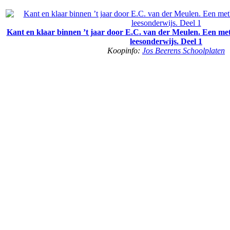
Kant en klaar binnen ’t jaar door E.C. van der Meulen. Een me
leesonderwijs. Deel 1
Koopinfo:
Jos Beerens Schoolplaten