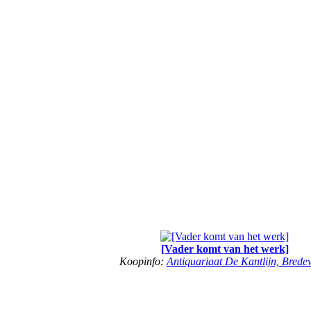
[Vader komt van het werk]
Koopinfo:
Antiquariaat De Kantlijn, Brede