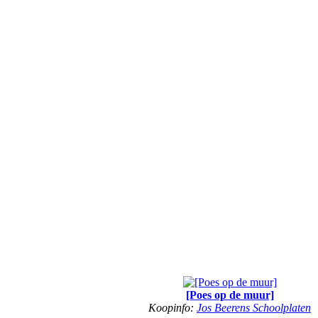
[Poes op de muur]
Koopinfo:
Jos Beerens Schoolplaten