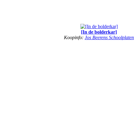
[In de bolderkar]
Koopinfo:
Jos Beerens Schoolplaten