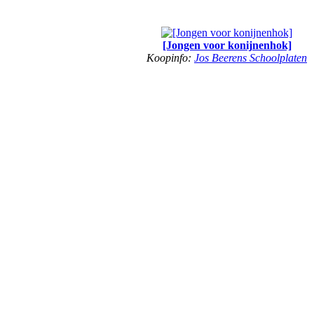
[Jongen voor konijnenhok]
Koopinfo:
Jos Beerens Schoolplaten