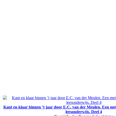
Kant en klaar binnen ’t jaar door E.C. van der Meulen. Een me
leesonderwijs. Deel 4