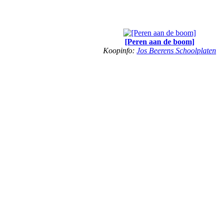
[Peren aan de boom]
Koopinfo:
Jos Beerens Schoolplaten