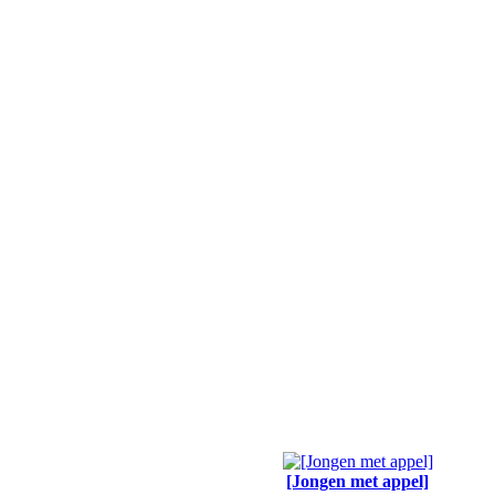
[Jongen met appel]