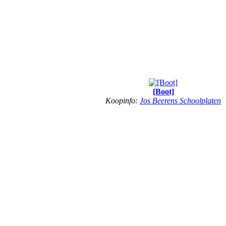
[Boot]
Koopinfo:
Jos Beerens Schoolplaten