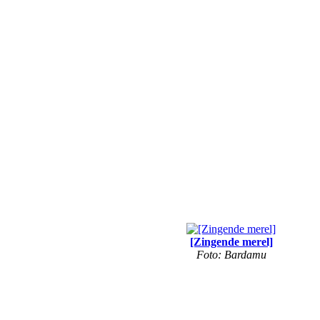
[Zingende merel]
Foto: Bardamu