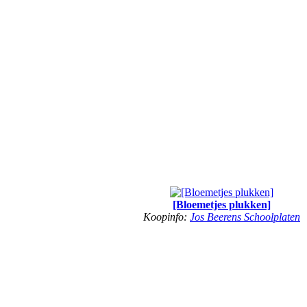
[Bloemetjes plukken]
Koopinfo:
Jos Beerens Schoolplaten