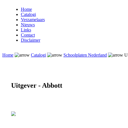
Home
Catalogi
Verzamelaars
Nieuws
Links
Contact
Disclaimer
Home
Catalogi
Schoolplaten Nederland
Ui
Uitgever - Abbott