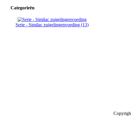
Categorieën
Serie - Similac zuigelingenvoeding (13)
Copyrigh