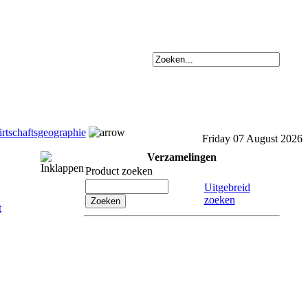
rtschaftsgeographie
Friday 07 August 2026
Verzamelingen
Product zoeken
Uitgebreid
zoeken