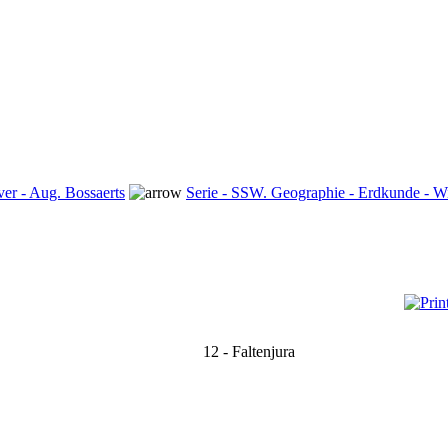
ver - Aug. Bossaerts
Serie - SSW. Geographie - Erdkunde - Wi
12 - Faltenjura