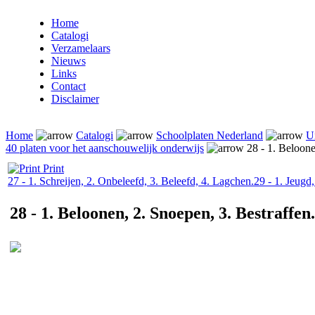
Home
Catalogi
Verzamelaars
Nieuws
Links
Contact
Disclaimer
Home
Catalogi
Schoolplaten Nederland
Ui
40 platen voor het aanschouwelijk onderwijs
28 - 1. Beloone
Print
27 - 1. Schreijen, 2. Onbeleefd, 3. Beleefd, 4. Lagchen.
29 - 1. Jeugd
28 - 1. Beloonen, 2. Snoepen, 3. Bestraffen.