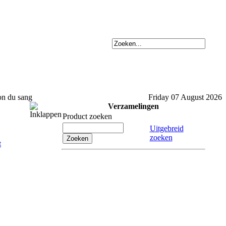
ion du sang
Friday 07 August 2026
Verzamelingen
Product zoeken
Uitgebreid
zoeken