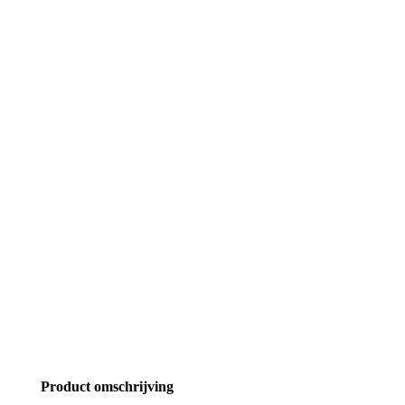
Product omschrijving