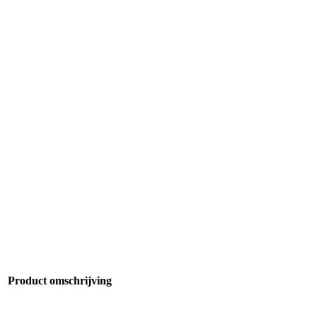
Product omschrijving