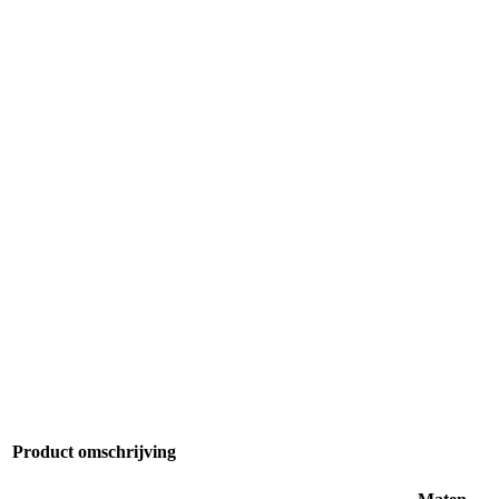
Product omschrijving