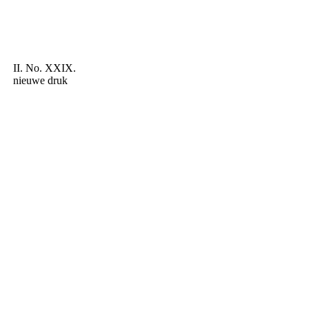
II. No. XXIX.
nieuwe druk