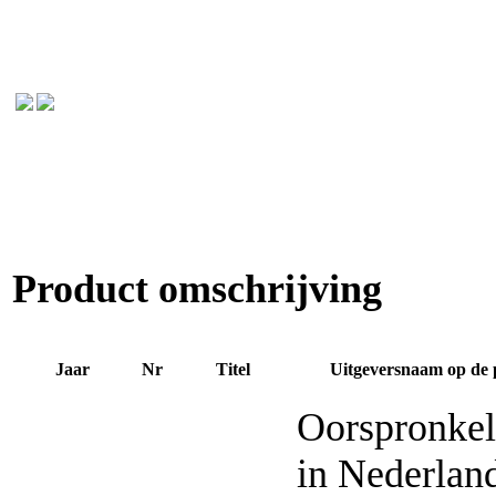
Product omschrijving
Jaar
Nr
Titel
Uitgeversnaam op de 
Oorspronkel
in Nederlan