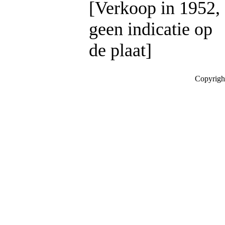
[Verkoop in 1952,
geen indicatie op
de plaat]
Copyrigh