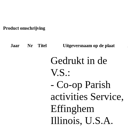
Product omschrijving
Jaar
Nr
Titel
Uitgeversnaam op de plaat
Gedrukt in de
V.S.:
- Co-op Parish
activities Service,
Effinghem
Illinois, U.S.A.