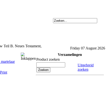
Teil B. Neues Testament,
Friday 07 August 2026
Verzamelingen
Product zoeken
 martelaar
Uitgebreid
zoeken