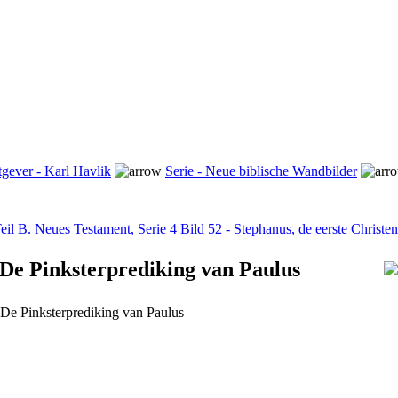
tgever - Karl Havlik
Serie - Neue biblische Wandbilder
eil B. Neues Testament, Serie 4 Bild 52 - Stephanus, de eerste Christen
- De Pinksterprediking van Paulus
- De Pinksterprediking van Paulus