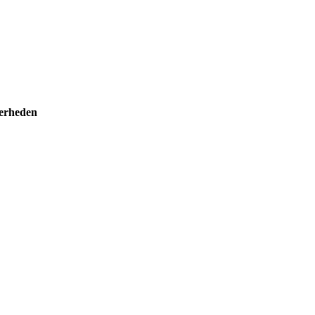
erheden