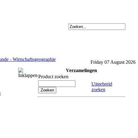
unde - Wirtschaftsgeographie
Friday 07 August 2026
Verzamelingen
Product zoeken
Uitgebreid
zoeken