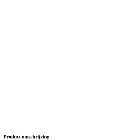
Product omschrijving