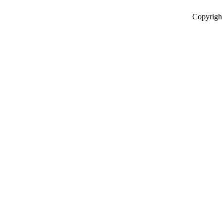
Copyrigh