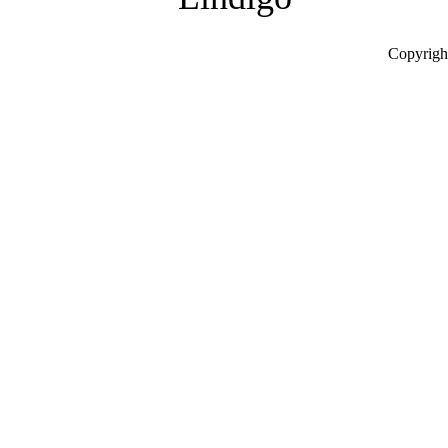
Copyrigh