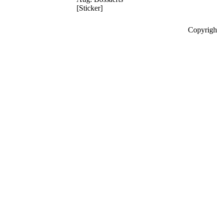
[Sticker]
Copyrigh