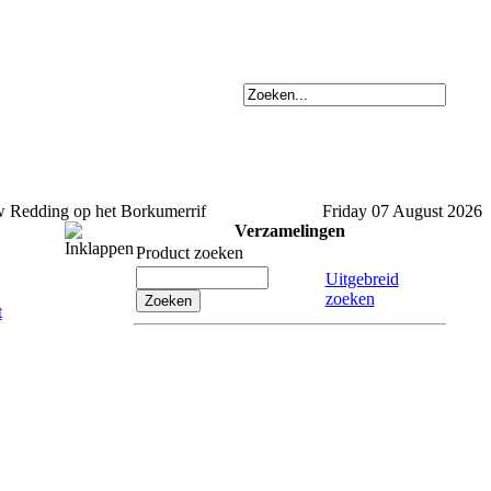
Redding op het Borkumerrif
Friday 07 August 2026
Verzamelingen
Product zoeken
Uitgebreid
zoeken