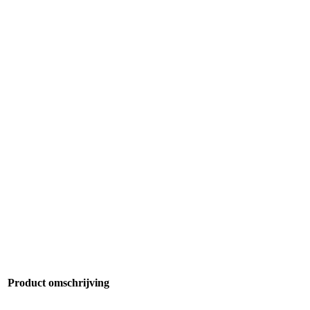
Product omschrijving