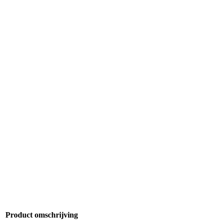
Product omschrijving