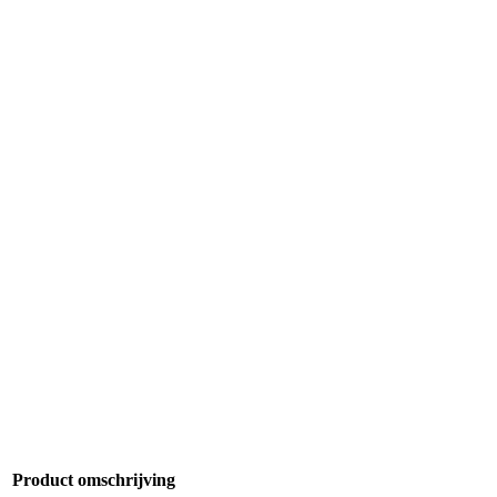
Product omschrijving