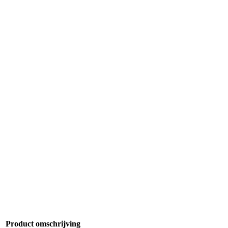
Product omschrijving