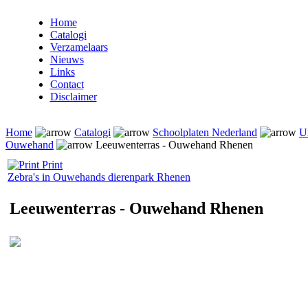
Home
Catalogi
Verzamelaars
Nieuws
Links
Contact
Disclaimer
Home
Catalogi
Schoolplaten Nederland
U
Ouwehand
Leeuwenterras - Ouwehand Rhenen
Print
Zebra's in Ouwehands dierenpark Rhenen
Leeuwenterras - Ouwehand Rhenen