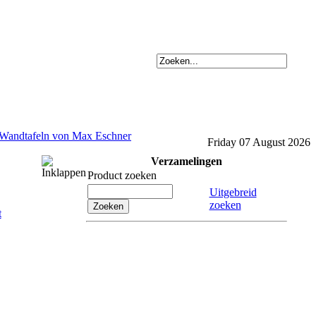
e Wandtafeln von Max Eschner
Friday 07 August 2026
Verzamelingen
Product zoeken
Uitgebreid
zoeken