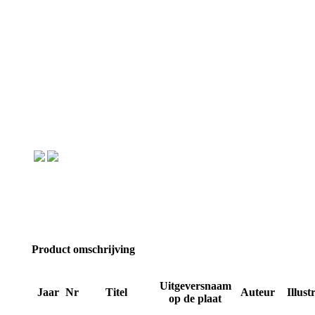
Product omschrijving
Uitgeversnaam
Jaar
Nr
Titel
Auteur
Illust
op de plaat