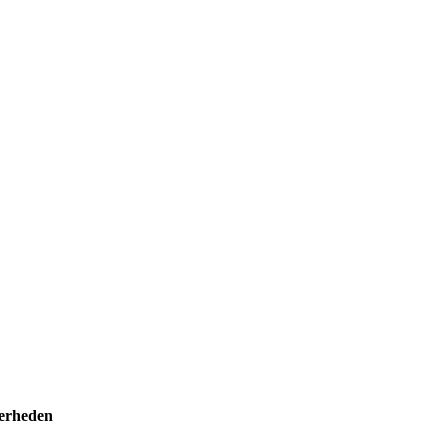
erheden