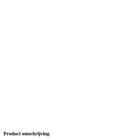
Product omschrijving