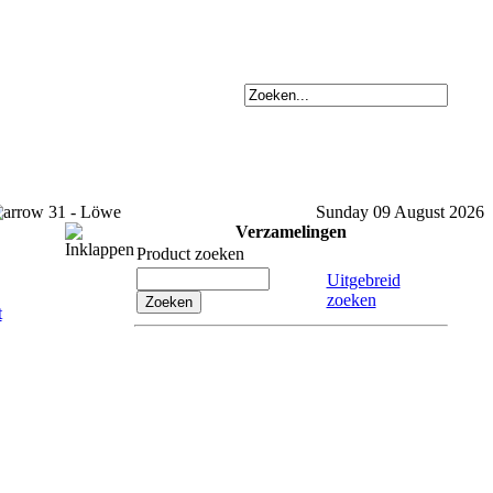
31 - Löwe
Sunday 09 August 2026
Verzamelingen
Product zoeken
Uitgebreid
zoeken