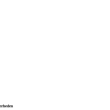
erheden