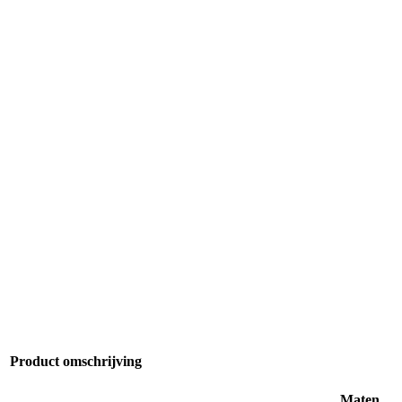
Product omschrijving
Maten