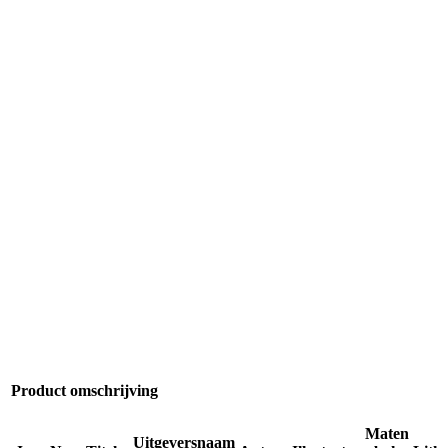
Product omschrijving
Maten
Uitgeversnaam