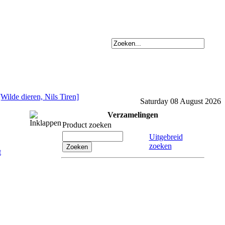
[Wilde dieren, Nils Tiren]
Saturday 08 August 2026
Verzamelingen
Product zoeken
Uitgebreid
zoeken