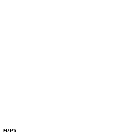
Maten