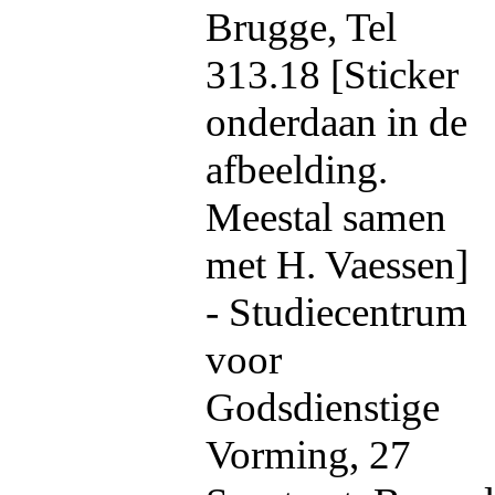
Brugge, Tel
313.18 [Sticker
onderdaan in de
afbeelding.
Meestal samen
met H. Vaessen]
- Studiecentrum
voor
Godsdienstige
Vorming, 27