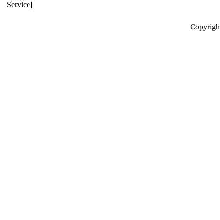
Service]
Copyrigh