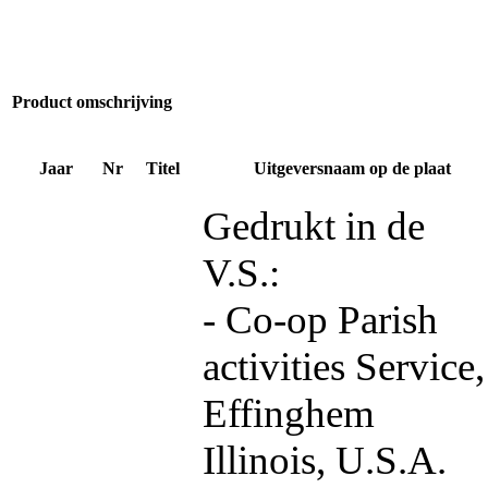
Product omschrijving
Jaar
Nr
Titel
Uitgeversnaam op de plaat
Gedrukt in de
V.S.:
- Co-op Parish
activities Service,
Effinghem
Illinois, U.S.A.