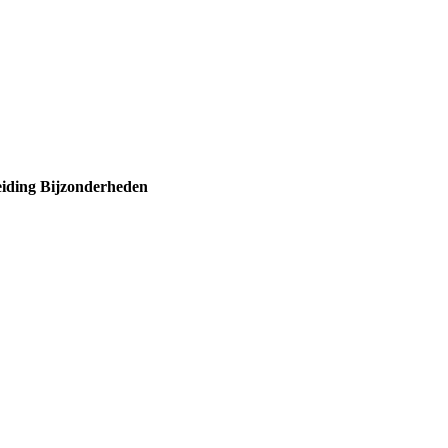
iding
Bijzonderheden