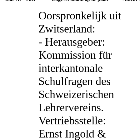
Oorspronkelijk uit
Zwitserland:
- Herausgeber:
Kommission für
interkantonale
Schulfragen des
Schweizerischen
Lehrervereins.
Vertriebsstelle:
Ernst Ingold &