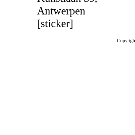
Antwerpen
[sticker]
Copyrigh