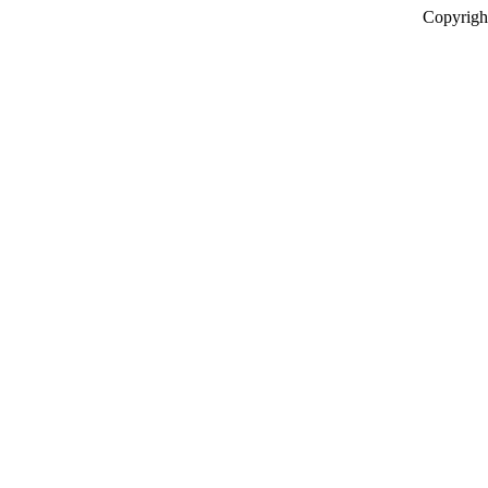
Copyrigh