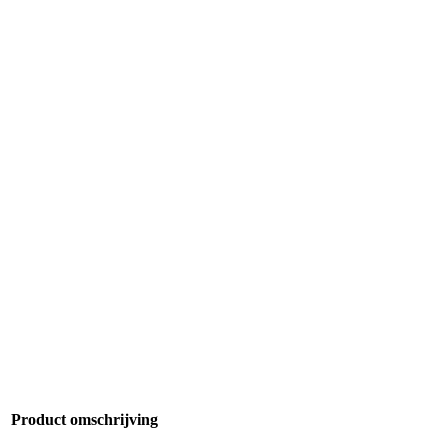
Product omschrijving