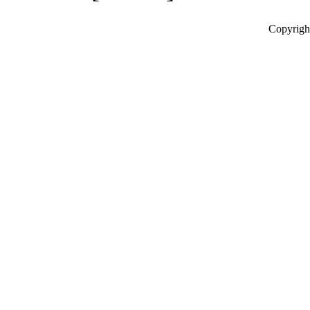
Copyrigh