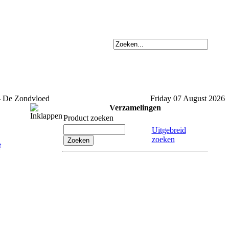
- De Zondvloed
Friday 07 August 2026
Verzamelingen
Product zoeken
Uitgebreid
zoeken