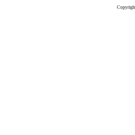
Copyrigh