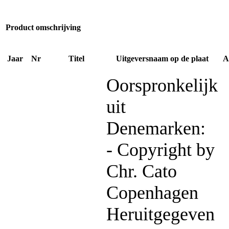
Product omschrijving
Jaar
Nr
Titel
Uitgeversnaam op de plaat
A
Oorspronkelijk
uit
Denemarken:
- Copyright by
Chr. Cato
Copenhagen
Heruitgegeven