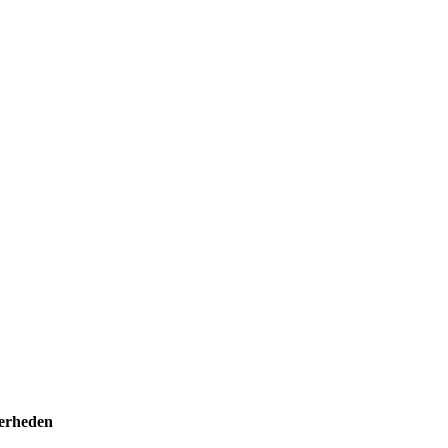
erheden