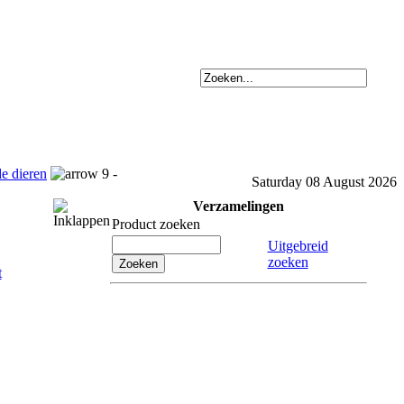
e dieren
9 -
Saturday 08 August 2026
Verzamelingen
Product zoeken
Uitgebreid
zoeken