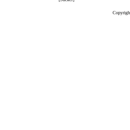
Copyrigh