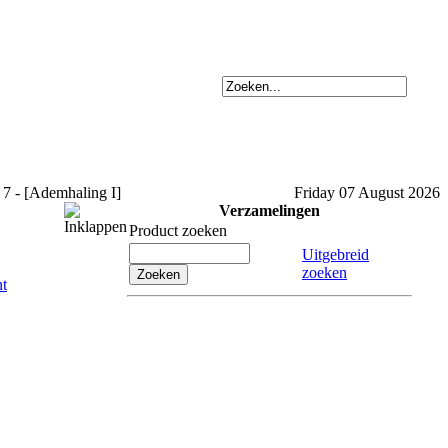
7 - [Ademhaling I]
Friday 07 August 2026
Verzamelingen
Product zoeken
Uitgebreid
zoeken